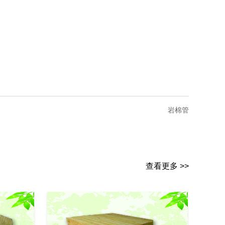
岩棉管
查看更多 >>