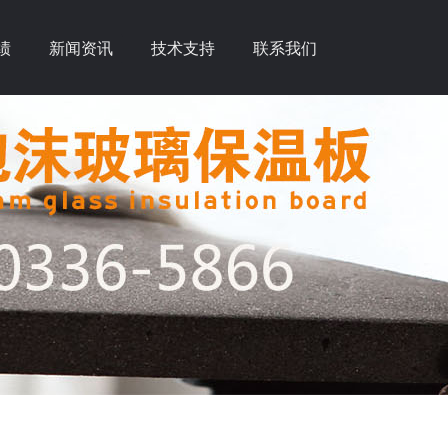
绩
新闻资讯
技术支持
联系我们