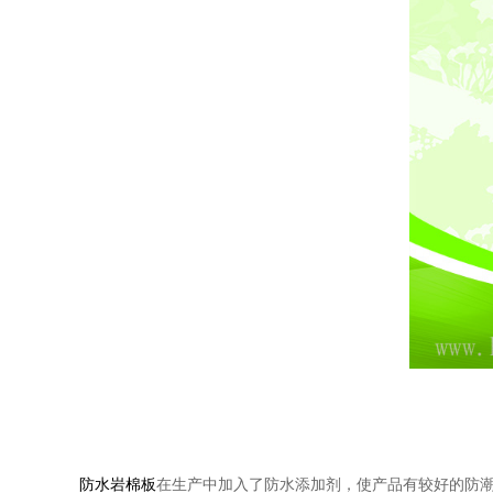
防水岩棉板
在生产中加入了防水添加剂，使产品有较好的防潮