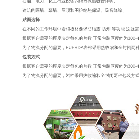
石油、电力、化工行业设备的绝热保温吸音降噪、
建筑的隔墙、幕墙、屋顶和围护绝热保温、吸音降噪、
贴面选择
在不同的工作环境中岩棉板材要求防结露 防潮 等功能 这
根据客户需要的厚度决定每包的片数 正常包装厚度约为300-4
为了物流分配的需要，FUERDA岩棉采用热收缩和全封闭两
包装方式
根据客户需要的厚度决定每包的片数 正常包装厚度约为300-4
为了物流分配的需要，岩棉采用热收缩和全封闭两种包装方