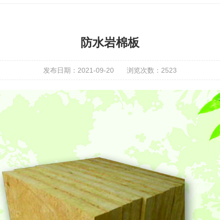
防水岩棉板
发布日期：2021-09-20
浏览次数：
2523