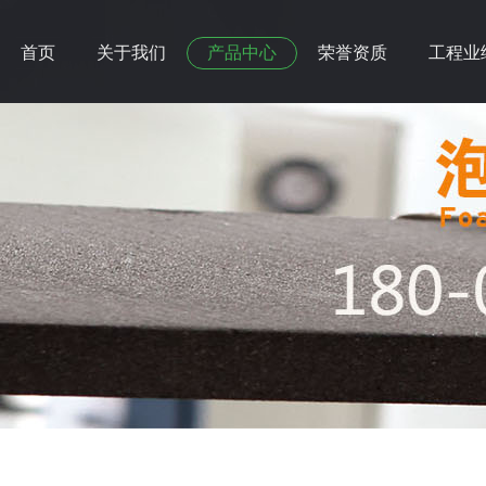
首页
关于我们
产品中心
荣誉资质
工程业