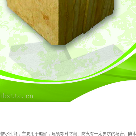
憎水性能，主要用于船舶，建筑等对防潮、防火有一定要求的场合。防水岩