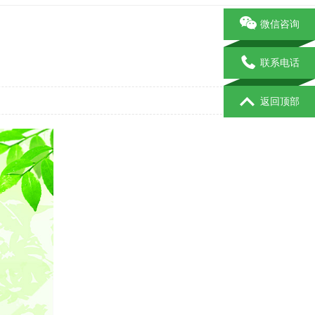
微信咨询
联系电话
返回顶部