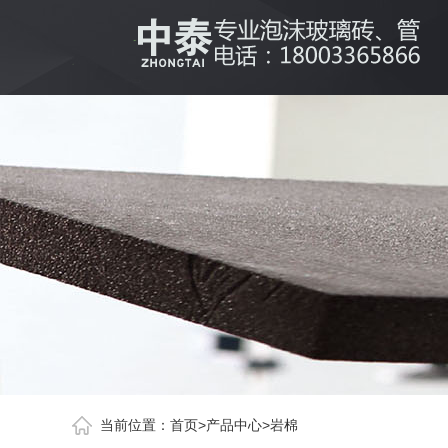
当前位置：
首页
>
产品中心
>
岩棉