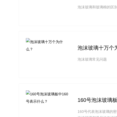
泡沫玻璃和玻璃棉的区
泡沫玻璃十万个
泡沫玻璃常见问题
160号泡沫玻璃
160号代表泡沫玻璃的密