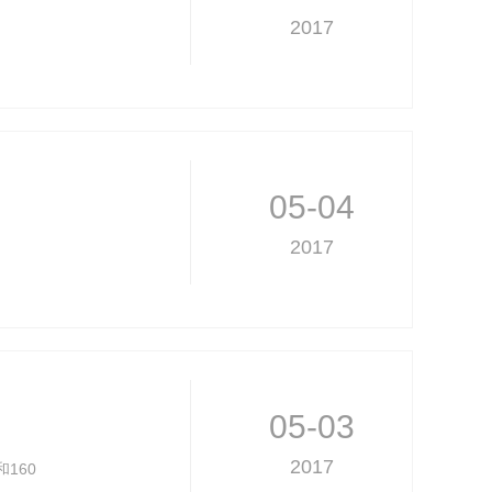
2017
05-04
2017
05-03
2017
160