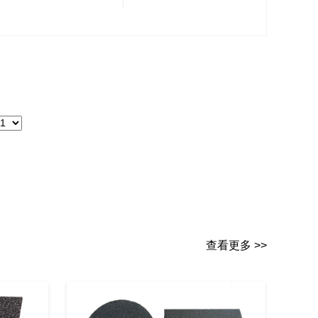
查看更多 >>