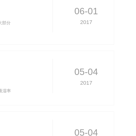
06-01
2017
大部分
05-04
2017
7 吸湿率
05-04