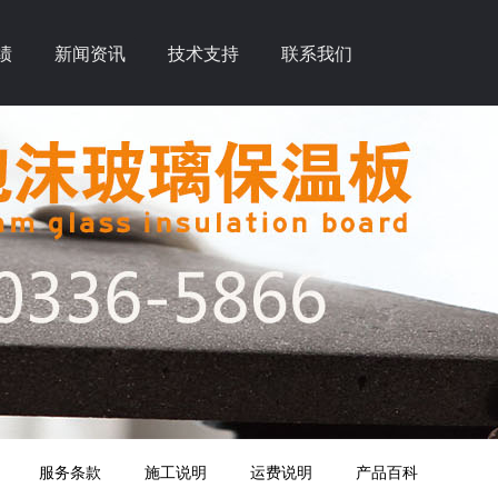
绩
新闻资讯
技术支持
联系我们
服务条款
施工说明
运费说明
产品百科