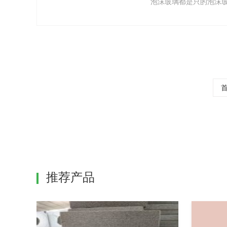
泡沫玻璃都是只的泡沫
推荐产品