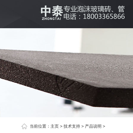
当前位置：
主页
>
技术支持
>
产品说明
>