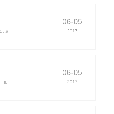
06-05
2017
低，最
06-05
2017
上，但