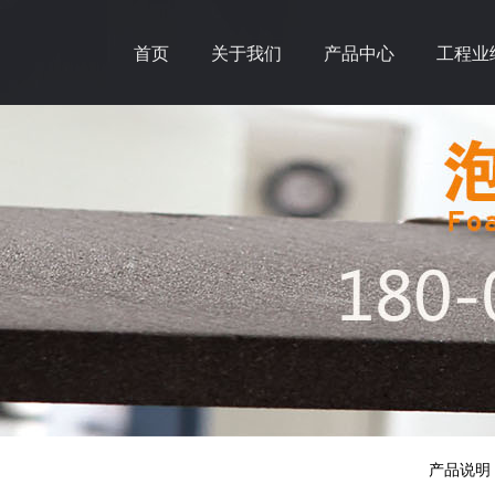
首页
关于我们
产品中心
工程业
产品说明