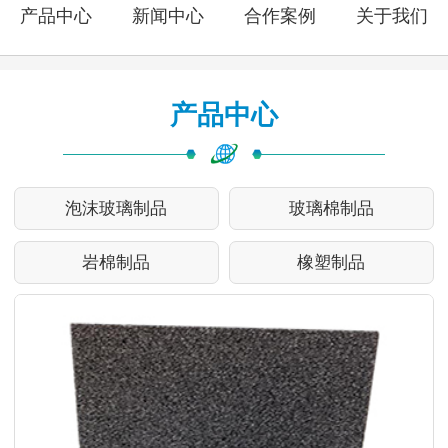
产品中心
新闻中心
合作案例
关于我们
产品中心
泡沫玻璃制品
玻璃棉制品
岩棉制品
橡塑制品