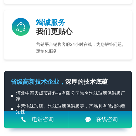
竭诚服务
我们更贴心
营销平台销售客服24小时在线，为您解答问题。
定制化服务
省级高新技术企业，
深厚的技术底蕴
河北中泰天成节能科技有限公司知名泡沫玻璃保温板厂
家
主营泡沫玻璃、泡沫玻璃保温板等，产品具有优越的稳
定性
电话咨询
在线咨询