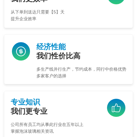
从下单到送达只需要【5】天
提升企业效率
经济性能
我们性价比高
多生产线并行生产，节约成本，同行中价格优势
多家客户的选择
专业知识
我们更专业
公司所有员工均从事此行业在五年以上
掌握泡沫玻璃相关资讯