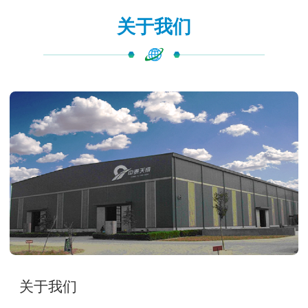
关于我们
关于我们