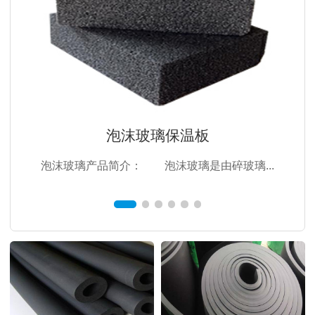
泡沫玻璃保温板
泡沫玻璃产品简介： 泡沫玻璃是由碎玻璃...