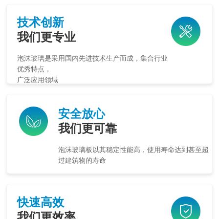
技术创新
我们更专业
泡沫玻璃是采用国内先进技术生产而成，集合行业
优秀特点，
广泛应用领域
安全放心
我们更可靠
泡沫玻璃板以其稳定性能高，使用寿命达到甚至超
过建筑物的寿命
快速高效
我们更效率