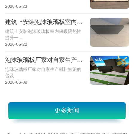
2020-05-23
建筑上安装泡沫玻璃板室内保暖隔热性提升一个档次
建筑上安装泡沫玻璃板室内保暖隔热性
提升一...
2020-05-22
泡沫玻璃板厂家对自家生产材料知识的普及
泡沫玻璃板厂家对自家生产材料知识的
普及
2020-05-09
更多新闻