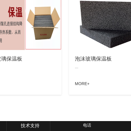
玻璃保温板
泡沫玻璃保温板
...
MORE+
电话
技术支持