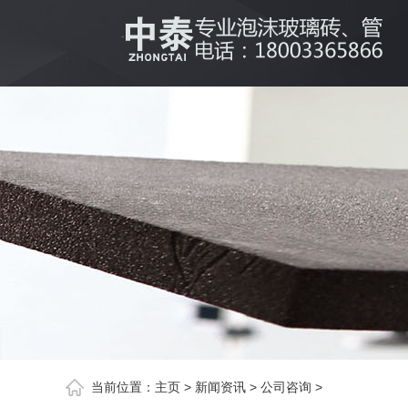
当前位置：
主页
>
新闻资讯
>
公司咨询
>