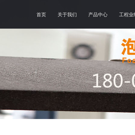
首页
关于我们
产品中心
工程业