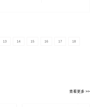
13
14
15
16
17
18
查看更多 >>