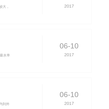
2017
较大，
06-10
2017
、吸水率
06-10
2017
内到外