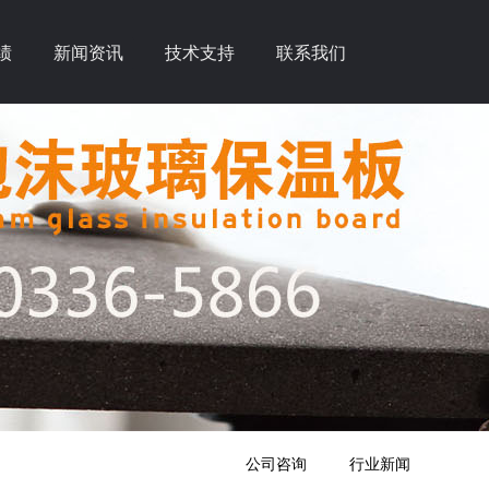
绩
新闻资讯
技术支持
联系我们
公司咨询
行业新闻