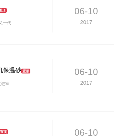
06-10
置顶
2017
又一代
机保温砂
06-10
置顶
2017
改进室
06-10
置顶