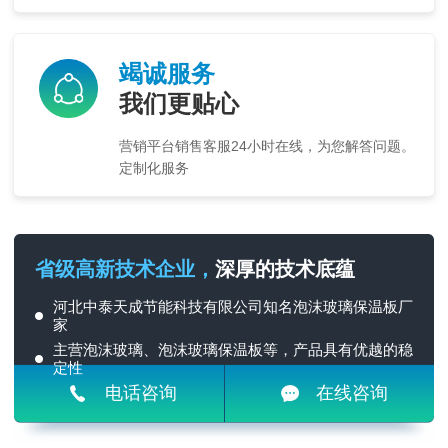
竭诚服务
我们更贴心
营销平台销售客服24小时在线，为您解答问题。
定制化服务
省级高新技术企业，
深厚的技术底蕴
河北中泰天成节能科技有限公司知名泡沫玻璃保温板厂
家
主营泡沫玻璃、泡沫玻璃保温板等，产品具有优越的稳
定性
电话咨询
在线咨询