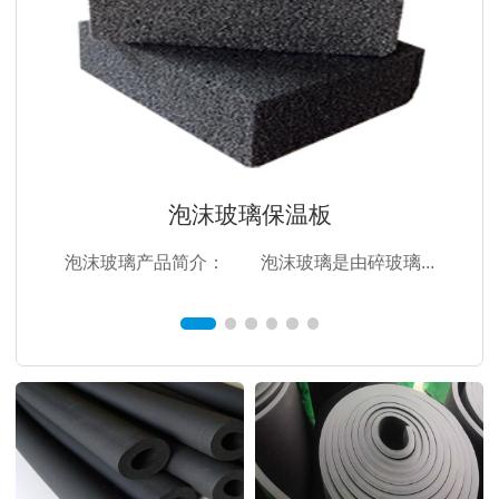
泡沫玻璃保温板
泡沫玻璃产品简介： 泡沫玻璃是由碎玻璃...