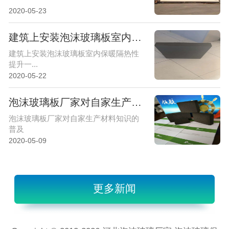
2020-05-23
建筑上安装泡沫玻璃板室内保暖隔热性提升一个档次
建筑上安装泡沫玻璃板室内保暖隔热性
提升一...
2020-05-22
泡沫玻璃板厂家对自家生产材料知识的普及
泡沫玻璃板厂家对自家生产材料知识的
普及
2020-05-09
更多新闻