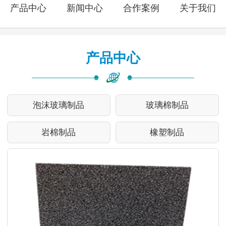
产品中心
新闻中心
合作案例
关于我们
产品中心
泡沫玻璃制品
玻璃棉制品
岩棉制品
橡塑制品