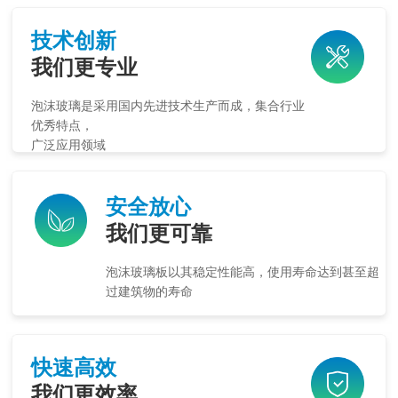
技术创新
我们更专业
泡沫玻璃是采用国内先进技术生产而成，集合行业
优秀特点，
广泛应用领域
安全放心
我们更可靠
泡沫玻璃板以其稳定性能高，使用寿命达到甚至超
过建筑物的寿命
快速高效
我们更效率