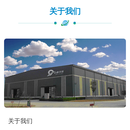
关于我们
关于我们