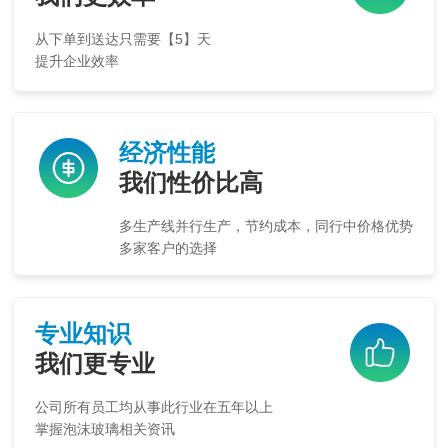
从下单到送达只需要【5】天
提升企业效率
经济性能
我们性价比高
多生产线并行生产，节约成本，同行中价格优势
多家客户的选择
专业知识
我们更专业
公司所有员工均从事此行业在五年以上
掌握泡沫玻璃相关资讯